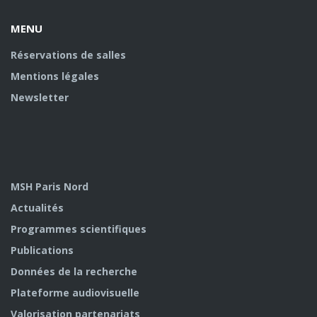
MENU
Réservations de salles
Mentions légales
Newsletter
MSH Paris Nord
Actualités
Programmes scientifiques
Publications
Données de la recherche
Plateforme audiovisuelle
Valorisation partenariats