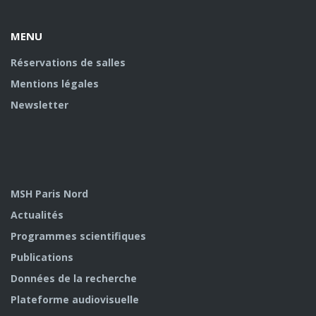
MENU
Réservations de salles
Mentions légales
Newsletter
MSH Paris Nord
Actualités
Programmes scientifiques
Publications
Données de la recherche
Plateforme audiovisuelle