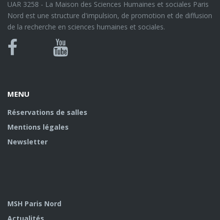
UAR 3258 - La Maison des Sciences Humaines et sociales Paris
Nord est une structure d'impulsion, de promotion et de diffusion
de la recherche en sciences humaines et sociales.
Bluesky
Canal
Facebook
Youtube
U
MENU
Réservations de salles
Mentions légales
Newsletter
MSH Paris Nord
Actualités