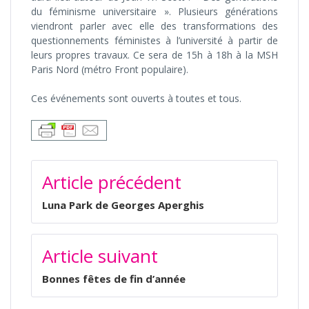
du féminisme universitaire ». Plusieurs générations
viendront parler avec elle des transformations des
questionnements féministes à l’université à partir de
leurs propres travaux. Ce sera de 15h à 18h à la MSH
Paris Nord (métro Front populaire).
Ces événements sont ouverts à toutes et tous.
NAVIGATION
Article précédent
DE
L’ARTICLE
Luna Park de Georges Aperghis
Article suivant
Bonnes fêtes de fin d’année