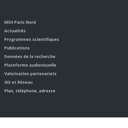
MSH Paris Nord
Actualités
Programmes scientifiques
Publications
Données de la recherche
Plateforme audiovisuelle
Valorisation partenariats
GIS et Réseau
Plan, téléphone, adresse