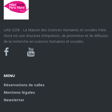
UAR 3258 - La Maison des Sciences Humaines et sociales Paris
Nord est une structure d'impulsion, de promotion et de diffusion
de la recherche en sciences humaines et sociales.
Bluesky
Canal
Facebook
Youtube
U
MENU
Réservations de salles
Mentions légales
Newsletter