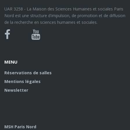
UAR 3258 - La Maison des Sciences Humaines et sociales Paris
Nord est une structure d'impulsion, de promotion et de diffusion
de la recherche en sciences humaines et sociales.
Bluesky
Canal
Facebook
Youtube
U
MENU
Réservations de salles
Mentions légales
Newsletter
MSH Paris Nord