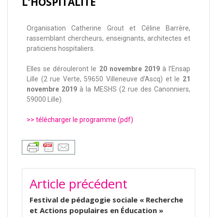
L'HOSPITALITÉ
Organisation Catherine Grout et Céline Barrère,
rassemblant chercheurs, enseignants, architectes et
praticiens hospitaliers.
Elles se dérouleront le
20 novembre 2019
à l’Ensap
Lille (2 rue Verte, 59650 Villeneuve d’Ascq) et le
21
novembre 2019
à la MESHS (2 rue des Canonniers,
59000 Lille).
>> télécharger le programme (pdf)
Article précédent
Festival de pédagogie sociale « Recherche
et Actions populaires en Éducation »