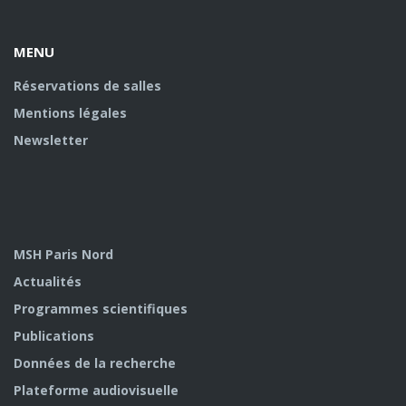
MENU
Réservations de salles
Mentions légales
Newsletter
MSH Paris Nord
Actualités
Programmes scientifiques
Publications
Données de la recherche
Plateforme audiovisuelle