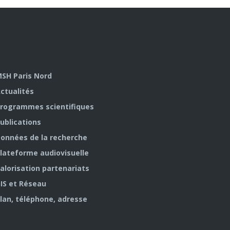
SH Paris Nord
ctualités
rogrammes scientifiques
ublications
onnées de la recherche
lateforme audiovisuelle
alorisation partenariats
IS et Réseau
lan, téléphone, adresse