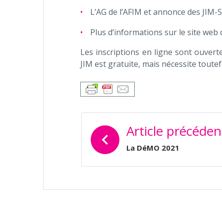
L’AG de l’AFIM et annonce des JIM-
Plus d’informations sur le site web
Les inscriptions en ligne sont ouverte
JIM est gratuite, mais nécessite toutef
NAVIGATION
Article précéden
DE
L’ARTICLE
La DéMO 2021