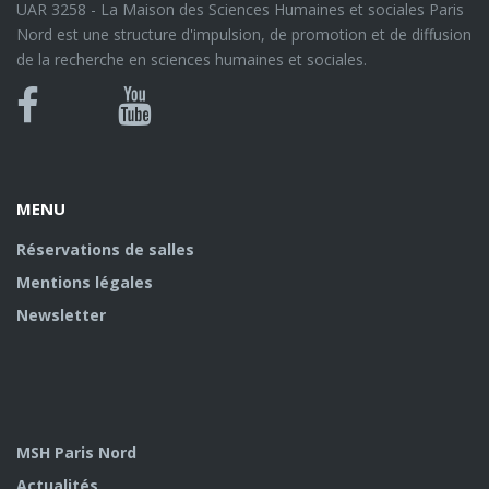
UAR 3258 - La Maison des Sciences Humaines et sociales Paris
Nord est une structure d'impulsion, de promotion et de diffusion
de la recherche en sciences humaines et sociales.
Bluesky
Canal
Facebook
Youtube
U
MENU
Réservations de salles
Mentions légales
Newsletter
MSH Paris Nord
Actualités