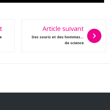
t
Article suivant
e
Des souris et des hommes…
de science