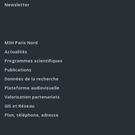
Newsletter
MSH Paris Nord
Actualités
Programmes scientifiques
Publications
Données de la recherche
Plateforme audiovisuelle
Valorisation partenariats
GIS et Réseau
Plan, téléphone, adresse