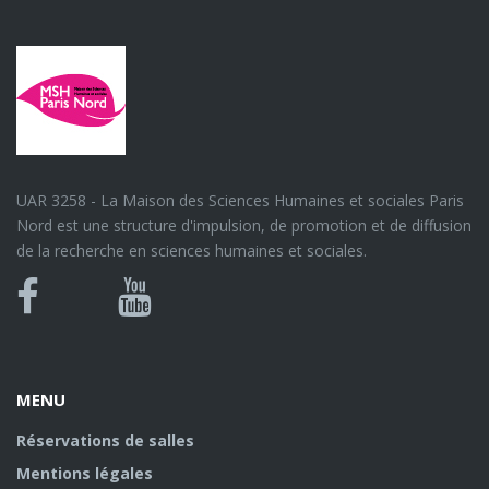
UAR 3258 - La Maison des Sciences Humaines et sociales Paris
Nord est une structure d'impulsion, de promotion et de diffusion
de la recherche en sciences humaines et sociales.
Bluesky
Canal
Facebook
Youtube
U
MENU
Réservations de salles
Mentions légales