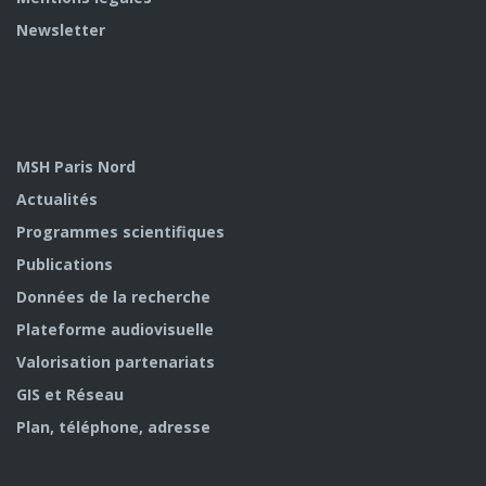
Newsletter
MSH Paris Nord
Actualités
Programmes scientifiques
Publications
Données de la recherche
Plateforme audiovisuelle
Valorisation partenariats
GIS et Réseau
Plan, téléphone, adresse