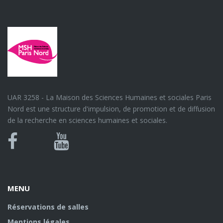
UAR 3258 - La Maison des Sciences Humaines et sociales Paris
Nord est une structure d'impulsion, de promotion et de diffusion
de la recherche en sciences humaines et sociales.
Bluesky
Canal
Facebook
Youtube
U
MENU
Réservations de salles
Mentions légales