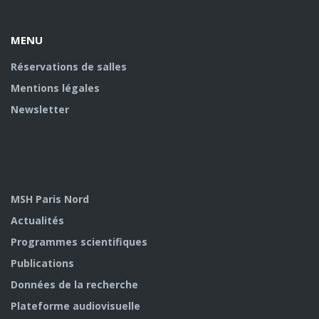
U
MENU
Réservations de salles
Mentions légales
Newsletter
MSH Paris Nord
Actualités
Programmes scientifiques
Publications
Données de la recherche
Plateforme audiovisuelle