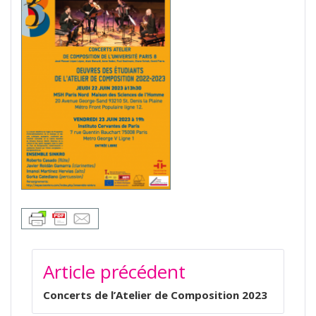
NAVIGATION
Article précédent
DE
L’ARTICLE
Concerts de l’Atelier de Composition 2023