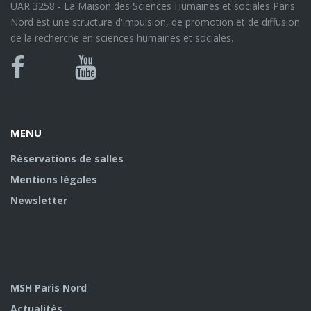
UAR 3258 - La Maison des Sciences Humaines et sociales Paris
Nord est une structure d'impulsion, de promotion et de diffusion
de la recherche en sciences humaines et sociales.
Bluesky
Canal
Facebook
Youtube
U
MENU
Réservations de salles
Mentions légales
Newsletter
MSH Paris Nord
Actualités