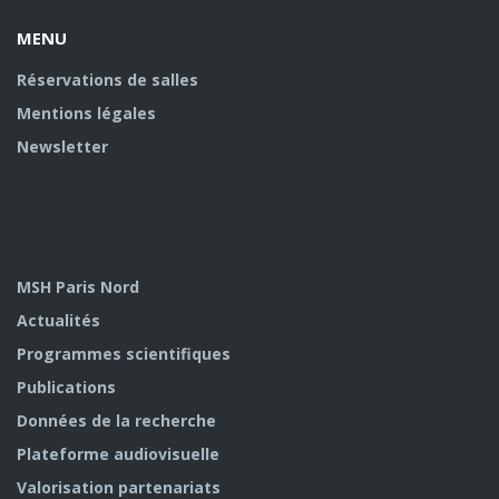
MENU
Réservations de salles
Mentions légales
Newsletter
MSH Paris Nord
Actualités
Programmes scientifiques
Publications
Données de la recherche
Plateforme audiovisuelle
Valorisation partenariats