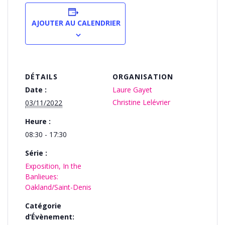
AJOUTER AU CALENDRIER
DÉTAILS
ORGANISATION
Date :
Laure Gayet
Christine Lelévrier
03/11/2022
Heure :
08:30 - 17:30
Série :
Exposition, In the
Banlieues:
Oakland/Saint-Denis
Catégorie
d’Évènement: