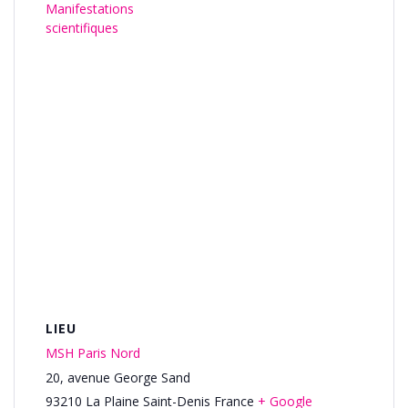
Manifestations
scientifiques
LIEU
MSH Paris Nord
20, avenue George Sand
93210
La Plaine Saint-Denis
France
+ Google