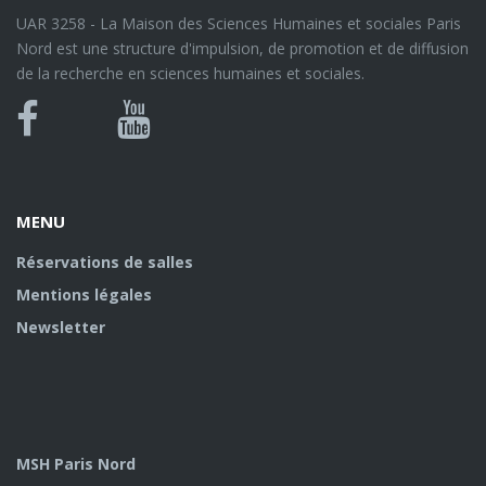
UAR 3258 - La Maison des Sciences Humaines et sociales Paris
Nord est une structure d'impulsion, de promotion et de diffusion
de la recherche en sciences humaines et sociales.
Bluesky
Canal
Facebook
Youtube
U
MENU
Réservations de salles
Mentions légales
Newsletter
MSH Paris Nord