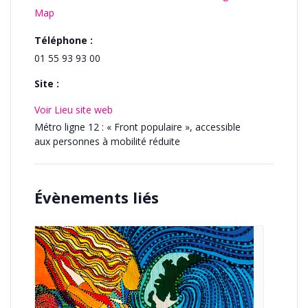
Map
Téléphone :
01 55 93 93 00
Site :
Voir Lieu site web
Métro ligne 12 : « Front populaire », accessible
aux personnes à mobilité réduite
Évènements liés