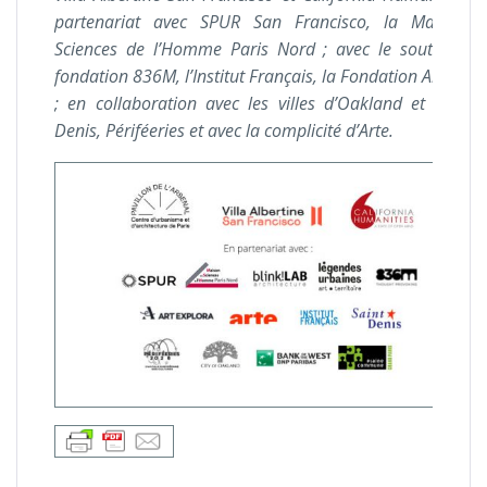
partenariat avec SPUR San Francisco, la Maison 
Sciences de l’Homme Paris Nord ; avec le soutien de
fondation 836M, l’Institut Français, la Fondation Art Expl
; en collaboration avec les villes d’Oakland et de Sai
Denis, Périféeries et avec la complicité d’Arte.