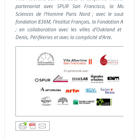
partenariat avec SPUR San Francisco, la Maison 
Sciences de l’Homme Paris Nord ; avec le soutien de
fondation 836M, l’Institut Français, la Fondation Art Expl
; en collaboration avec les villes d’Oakland et de Sai
Denis, Périféeries et avec la complicité d’Arte.