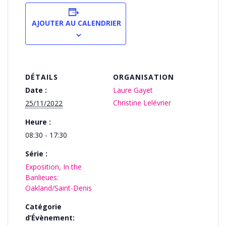
AJOUTER AU CALENDRIER
DÉTAILS
ORGANISATION
Date :
Laure Gayet
Christine Lelévrier
25/11/2022
Heure :
08:30 - 17:30
Série :
Exposition, In the
Banlieues:
Oakland/Saint-Denis
Catégorie
d’Évènement: