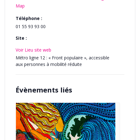
Map
Téléphone :
01 55 93 93 00
Site :
Voir Lieu site web
Métro ligne 12 : « Front populaire », accessible
aux personnes à mobilité réduite
Évènements liés