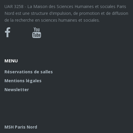
UAR 3258 - La Maison des Sciences Humaines et sociales Paris
Nord est une structure d'impulsion, de promotion et de diffusion
de la recherche en sciences humaines et sociales.
Bluesky
Canal
Facebook
Youtube
U
MENU
Réservations de salles
Mentions légales
Newsletter
MSH Paris Nord