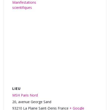
Manifestations
scientifiques
LIEU
MSH Paris Nord
20, avenue George Sand
93210
La Plaine Saint-Denis
France
+ Google