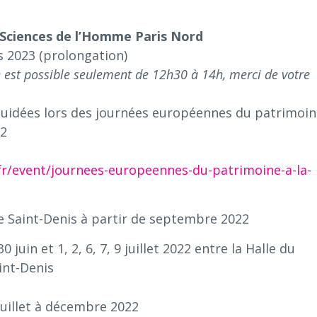
Sciences de l’Homme Paris Nord
 2023 (prolongation)
ge est possible seulement de 12h30 à 14h, merci de votre
s guidées lors des journées européennes du patrimoin
22
r/event/journees-europeennes-du-patrimoine-a-la-
e Saint-Denis à partir de septembre 2022
30 juin et 1, 2, 6, 7, 9 juillet 2022 entre la Halle du
int-Denis
juillet à décembre 2022