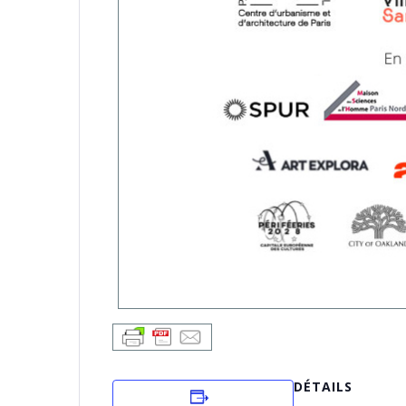
DÉTAILS