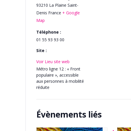
93210
La Plaine Saint-
Denis
France
+ Google
Map
Téléphone :
01 55 93 93 00
Site :
Voir Lieu site web
Métro ligne 12 : « Front
populaire », accessible
aux personnes à mobilité
réduite
Évènements liés