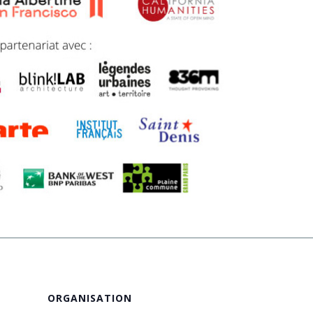
ORGANISATION