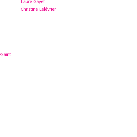
Laure Gayet
Christine Lelévrier
/Saint-