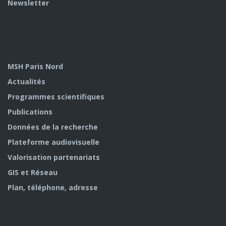
Newsletter
MSH Paris Nord
Actualités
Programmes scientifiques
Publications
Données de la recherche
Plateforme audiovisuelle
Valorisation partenariats
GIS et Réseau
Plan, téléphone, adresse