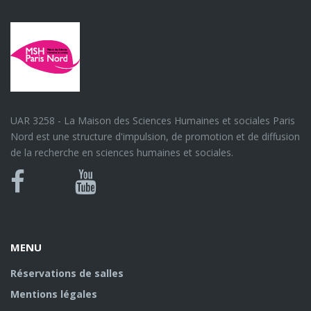
UAR 3258 - La Maison des Sciences Humaines et sociales Paris
Nord est une structure d'impulsion, de promotion et de diffusion
de la recherche en sciences humaines et sociales.
Bluesky
Canal
Facebook
Youtube
U
MENU
Réservations de salles
Mentions légales