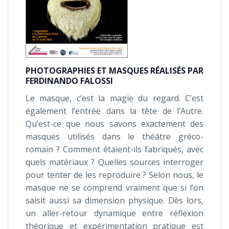
PHOTOGRAPHIES ET MASQUES RÉALISÉS PAR
FERDINANDO FALOSSI
Le masque, c’est la magie du regard. C’est
également l’entrée dans la tête de l’Autre.
Qu’est-ce que nous savons exactement des
masques utilisés dans le théâtre gréco-
romain ? Comment étaient-ils fabriqués, avec
quels matériaux ? Quelles sources interroger
pour tenter de les reproduire ? Selon nous, le
masque ne se comprend vraiment que si l’on
saisit aussi sa dimension physique. Dès lors,
un aller-retour dynamique entre réflexion
théorique et expérimentation pratique est