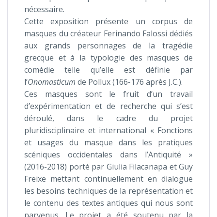
nécessaire.
Cette exposition présente un corpus de
masques du créateur Ferinando Falossi dédiés
aux grands personnages de la tragédie
grecque et à la typologie des masques de
comédie telle qu’elle est définie par
l’
Onomasticum
de Pollux (166-176 après J.C.).
Ces masques sont le fruit d’un travail
d’expérimentation et de recherche qui s’est
déroulé, dans le cadre du projet
pluridisciplinaire et international « Fonctions
et usages du masque dans les pratiques
scéniques occidentales dans l’Antiquité »
(2016-2018) porté par Giulia Filacanapa et Guy
Freixe mettant continuellement en dialogue
les besoins techniques de la représentation et
le contenu des textes antiques qui nous sont
parvenus. Le projet a été soutenu par la