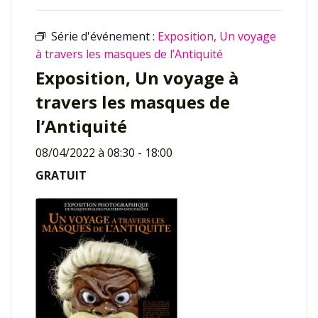
Série d'événement :
Exposition, Un voyage
à travers les masques de l’Antiquité
Exposition, Un voyage à
travers les masques de
l’Antiquité
08/04/2022 à 08:30
-
18:00
GRATUIT