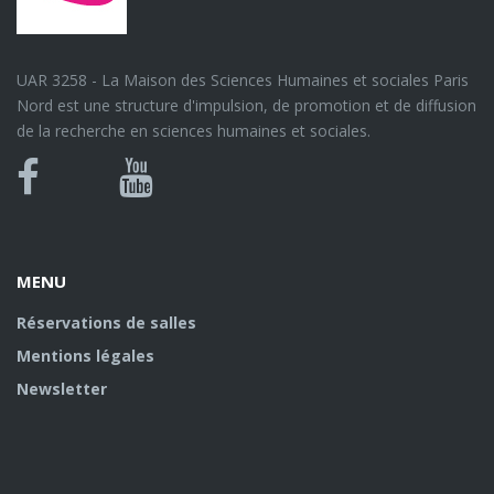
UAR 3258 - La Maison des Sciences Humaines et sociales Paris
Nord est une structure d'impulsion, de promotion et de diffusion
de la recherche en sciences humaines et sociales.
Bluesky
Canal
Facebook
Youtube
U
MENU
Réservations de salles
Mentions légales
Newsletter