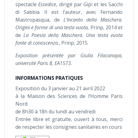
spectacle
Essedice
, dirigé par Gipi et les Sacchi
di Sabbia. Il est l’auteur, avec Fernando
Mastropasqua, de
L’Incanto della Maschera.
Origini e forme di una testa vuota,
Prinp, 2014 et
de
La Poesia della Maschera.
Una testa vuota
fonte di conoscenza
., Prinp, 2015.
Exposition présentée par Giulia Filacanapa,
université Paris 8, EA1573.
INFORMATIONS PRATIQUES
Exposition du 3 janvier au 21 avril 2022
à la Maison des Sciences de l’Homme Paris
Nord
de 8h30 à 18h du lundi au vendredi
Entrée libre et gratuite, ouvert à tous, merci
de respecter les consignes sanitaires en cours