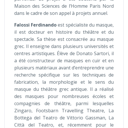
Maison des Sciences de l’Homme Paris Nord
dans le cadre de son appel à projets annuel.
Falossi
Ferdinando
est spécialiste du masque,
il est docteur en histoire du théâtre et du
spectacle. Sa thèse est consacrée au masque
grec. Il enseigne dans plusieurs universités et
centres artistiques. Élève de Donato Sartori, il
a été constructeur de masques en cuir et en
plusieurs matériaux avant d’entreprendre une
recherche spécifique sur les techniques de
fabrication, la morphologie et le sens du
masque du théâtre grec antique. Il a réalisé
des masques pour nombreuses écoles et
compagnies de théâtre, parmi lesquelles
Zingaro, Footsbarn Travelling Theatre, La
Bottega del Teatro de Vittorio Gassman, La
Città del Teatro, et, récemment pour le