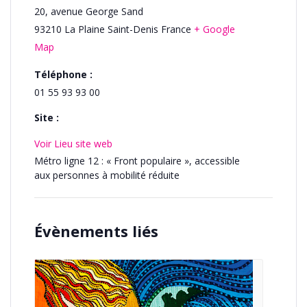
20, avenue George Sand
93210
La Plaine Saint-Denis
France
+ Google
Map
Téléphone :
01 55 93 93 00
Site :
Voir Lieu site web
Métro ligne 12 : « Front populaire », accessible
aux personnes à mobilité réduite
Évènements liés