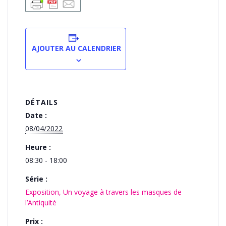
AJOUTER AU CALENDRIER
DÉTAILS
Date :
08/04/2022
Heure :
08:30 - 18:00
Série :
Exposition, Un voyage à travers les masques de
l’Antiquité
Prix :