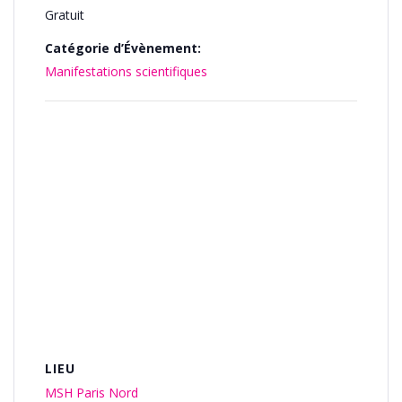
Gratuit
Catégorie d’Évènement:
Manifestations scientifiques
LIEU
MSH Paris Nord