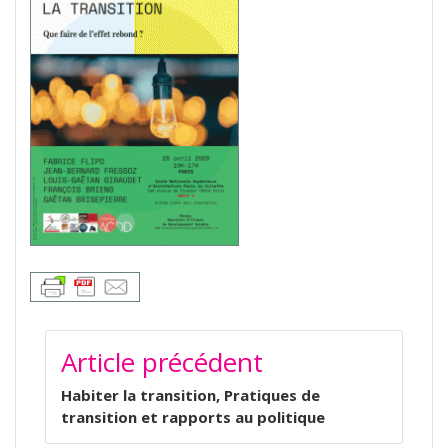
NAVIGATION
Article précédent
DE
L’ARTICLE
Habiter la transition, Pratiques de
transition et rapports au politique