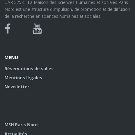
UAR 3258 - La Maison des Sciences Humaines et sociales Paris
Nord est une structure d'impulsion, de promotion et de diffusion
de la recherche en sciences humaines et sociales.
Bluesky
Canal
Facebook
Youtube
U
MENU
Réservations de salles
Mentions légales
Newsletter
MSH Paris Nord
Actualités