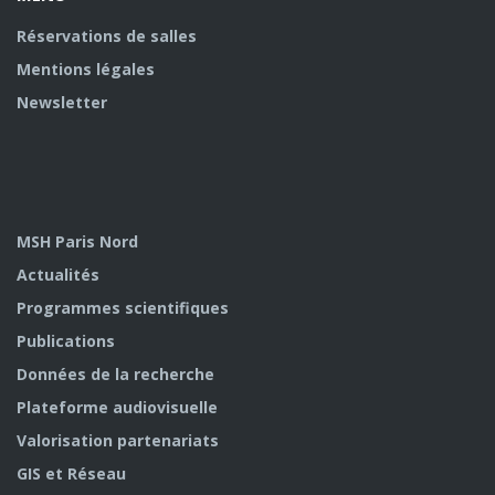
Réservations de salles
Mentions légales
Newsletter
MSH Paris Nord
Actualités
Programmes scientifiques
Publications
Données de la recherche
Plateforme audiovisuelle
Valorisation partenariats
GIS et Réseau