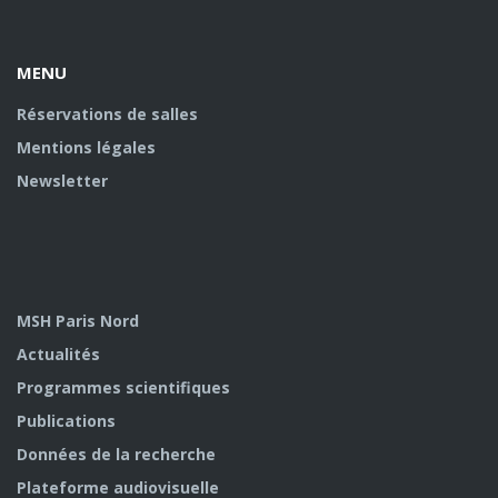
Facebook
Youtube
U
MENU
Réservations de salles
Mentions légales
Newsletter
MSH Paris Nord
Actualités
Programmes scientifiques
Publications
Données de la recherche
Plateforme audiovisuelle