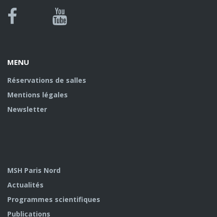
Bluesky
Canal
Facebook
Youtube
U
MENU
Réservations de salles
Mentions légales
Newsletter
MSH Paris Nord
Actualités
Programmes scientifiques
Publications