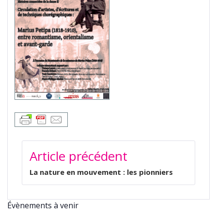
NAVIGATION
Article précédent
DE
L’ARTICLE
La nature en mouvement : les pionniers
Évènements à venir