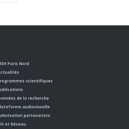
SH Paris Nord
ctualités
rogrammes scientifiques
ublications
onnées de la recherche
lateforme audiovisuelle
alorisation partenariats
IS et Réseau