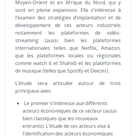
Moyen-Orient et en Afrique du Nord, qui y
sont en pleine expansion. Elle s’intéresse à
l’examen des stratégies d’implantation et de
développement de ces acteurs industriels
notamment les plateformes de vidéo-
streaming (aussi bien les plateformes
internationales telles que Netflix, Amazon,
que les plateformes locales ou régionales
comme watch it et Shahid) et les plateformes
de musique (telles que Spotify et Deezer).
L’étude sera articulée autour de trois
principaux axes.
Le premier s’intéresse aux différents
acteurs économiques de ce secteur (aussi
bien classiques que les nouveaux
entrants). L’étude de ces acteurs vise à
l’identification des acteurs économiques