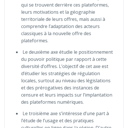
qui se trouvent derrière ces plateformes,
leurs motivations et la géographie
territoriale de leurs offres, mais aussi à
comprendre l’adaptation des acteurs
classiques à la nouvelle offre des
plateformes.
Le deuxième axe étudie le positionnement
du pouvoir politique par rapport à cette
diversité d’offres. L’objectif de cet axe est
d’étudier les stratégies de régulation
locales, surtout au niveau des législations
et des prérogatives des instances de
censure et leurs impacts sur l’implantation
des plateformes numériques.
Le troisième axe s’intéresse d’une part à
l’étude de l’usage et des pratiques
culturelles en ligne dans la région. D’autre