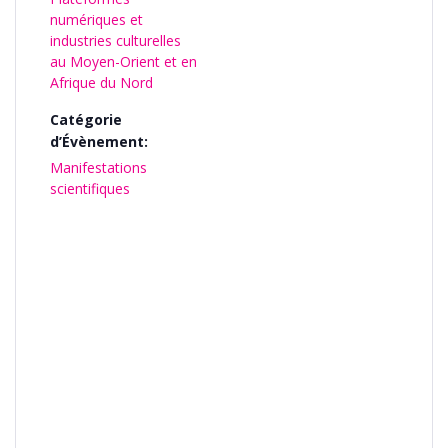
numériques et
industries culturelles
au Moyen-Orient et en
Afrique du Nord
Catégorie
d’Évènement:
Manifestations
scientifiques