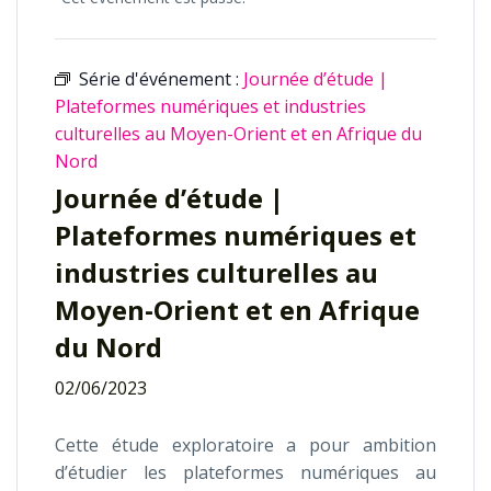
Série d'événement :
Journée d’étude |
Plateformes numériques et industries
culturelles au Moyen-Orient et en Afrique du
Nord
Journée d’étude |
Plateformes numériques et
industries culturelles au
Moyen-Orient et en Afrique
du Nord
02/06/2023
Cette étude exploratoire a pour ambition
d’étudier les plateformes numériques au