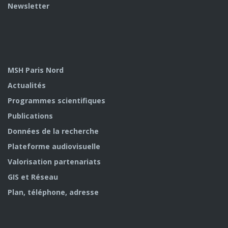
Newsletter
MSH Paris Nord
Actualités
Programmes scientifiques
Publications
Données de la recherche
Plateforme audiovisuelle
Valorisation partenariats
GIS et Réseau
Plan, téléphone, adresse