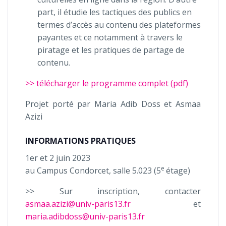
part, il étudie les tactiques des publics en
termes d’accès au contenu des plateformes
payantes et ce notamment à travers le
piratage et les pratiques de partage de
contenu.
>> télécharger le programme complet (pdf)
Projet porté par Maria Adib Doss et Asmaa
Azizi
INFORMATIONS PRATIQUES
1er et 2 juin 2023
e
au Campus Condorcet, salle 5.023 (5
étage)
>> Sur inscription, contacter
asmaa.azizi@univ-paris13.fr
et
maria.adibdoss@univ-paris13.fr