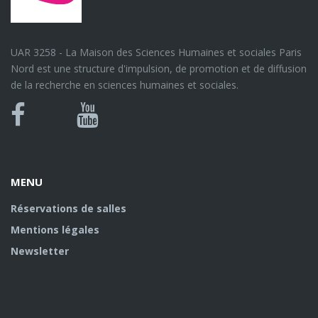
UAR 3258 - La Maison des Sciences Humaines et sociales Paris
Nord est une structure d'impulsion, de promotion et de diffusion
de la recherche en sciences humaines et sociales.
Bluesky
Canal
Facebook
Youtube
U
MENU
Réservations de salles
Mentions légales
Newsletter