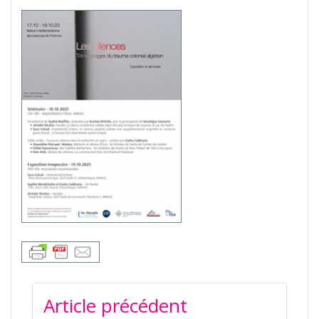
NAVIGATION
Article précédent
DE