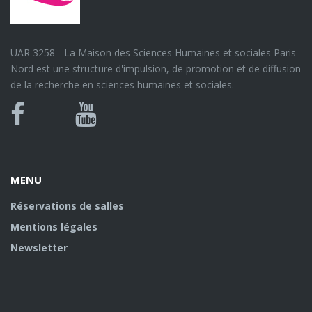
UAR 3258 - La Maison des Sciences Humaines et sociales Paris
Nord est une structure d'impulsion, de promotion et de diffusion
de la recherche en sciences humaines et sociales.
Bluesky
Canal
Facebook
Youtube
U
MENU
Réservations de salles
Mentions légales
Newsletter