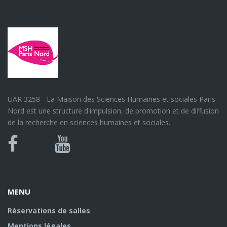
UAR 3258 - La Maison des Sciences Humaines et sociales Paris
Nord est une structure d'impulsion, de promotion et de diffusion
de la recherche en sciences humaines et sociales.
Bluesky
Canal
Facebook
Youtube
U
MENU
Réservations de salles
Mentions légales