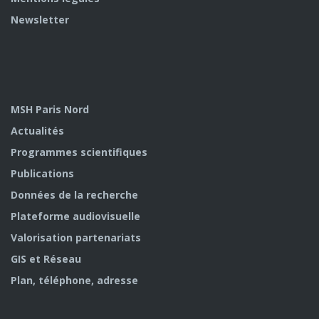
Newsletter
MSH Paris Nord
Actualités
Programmes scientifiques
Publications
Données de la recherche
Plateforme audiovisuelle
Valorisation partenariats
GIS et Réseau
Plan, téléphone, adresse