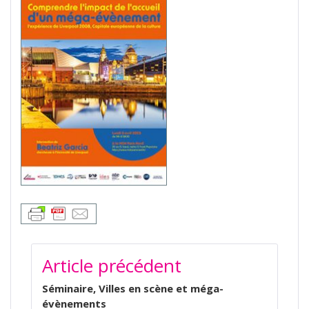
NAVIGATION
Article précédent
DE
L’ARTICLE
Séminaire, Villes en scène et méga-
évènements