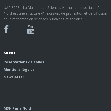
UAR 3258 - La Maison des Sciences Humaines et sociales Paris
Nord est une structure d'impulsion, de promotion et de diffusion
de la recherche en sciences humaines et sociales.
Bluesky
Canal
Facebook
Youtube
U
MENU
Réservations de salles
Mentions légales
Newsletter
MSH Paris Nord