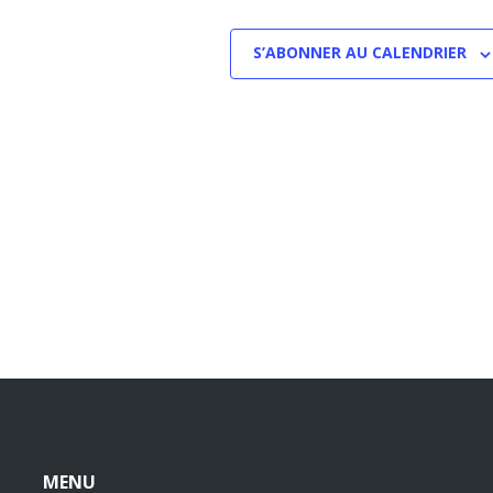
S’ABONNER AU CALENDRIER
MENU