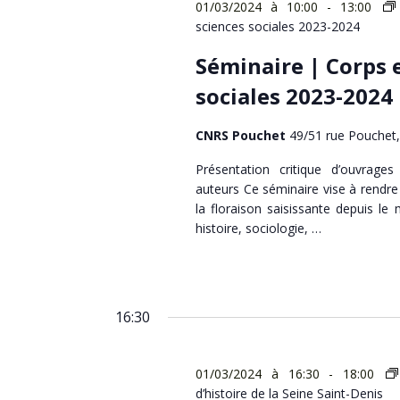
01/03/2024 à 10:00
-
13:00
sciences sociales 2023-2024
Séminaire | Corps 
sociales 2023-2024
CNRS Pouchet
49/51 rue Pouchet,
Présentation critique d’ouvrage
auteurs Ce séminaire vise à rendre
la floraison saisissante depuis le
histoire, sociologie, …
16:30
01/03/2024 à 16:30
-
18:00
d’histoire de la Seine Saint-Denis