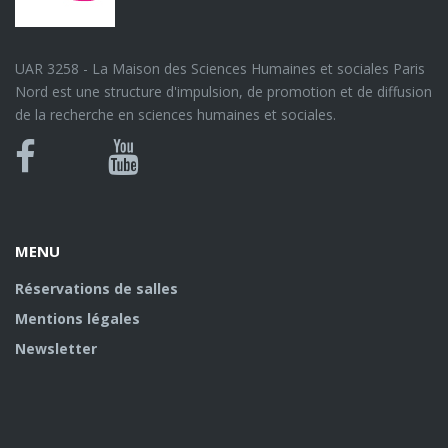
UAR 3258 - La Maison des Sciences Humaines et sociales Paris
Nord est une structure d'impulsion, de promotion et de diffusion
de la recherche en sciences humaines et sociales.
Bluesky
Canal
Facebook
Youtube
U
MENU
Réservations de salles
Mentions légales
Newsletter