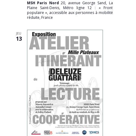
MSH Paris Nord
20, avenue George Sand, La
Plaine Saint-Denis, Métro ligne 12 : « Front
populaire », accessible aux personnes à mobilité
réduite, France
JEU
13