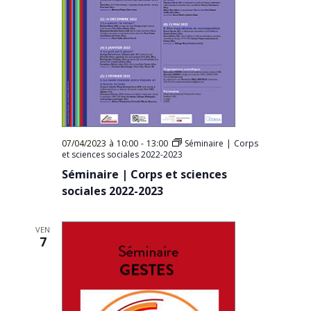
07/04/2023 à 10:00
-
13:00
Séminaire | Corps
et sciences sociales 2022-2023
Séminaire | Corps et sciences
sociales 2022-2023
VEN
7