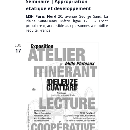
Séminaire | Appropriation
étatique et développement
MSH Paris Nord
20, avenue George Sand, La
Plaine Saint-Denis, Métro ligne 12 : « Front
populaire », accessible aux personnes à mobilité
réduite, France
LUN
17