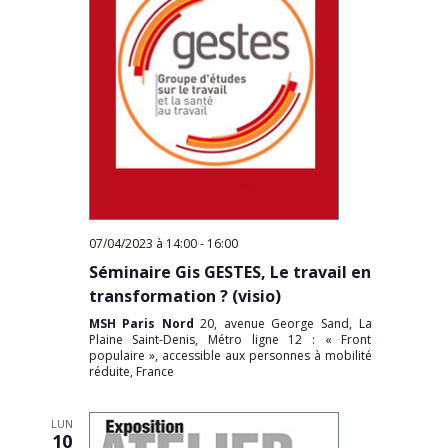
07/04/2023 à 14:00
-
16:00
Séminaire Gis GESTES, Le travail en
transformation ? (visio)
MSH Paris Nord
20, avenue George Sand, La
Plaine Saint-Denis, Métro ligne 12 : « Front
populaire », accessible aux personnes à mobilité
réduite, France
LUN
10