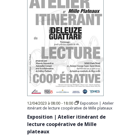
12/04/2023 à 08:00
-
18:00
Exposition | Atelier
itinérant de lecture coopérative de Mille plateaux
Exposition | Atelier itinérant de
lecture coopérative de Mille
plateaux