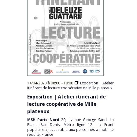
14/04/2023 à 08:00
-
18:00
Exposition | Atelier
itinérant de lecture coopérative de Mille plateaux
Exposition | Atelier itinérant de
lecture coopérative de Mille
plateaux
MSH Paris Nord
20, avenue George Sand, La
Plaine Saint-Denis, Métro ligne 12 : « Front
populaire », accessible aux personnes à mobilité
réduite, France