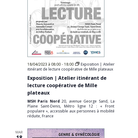
18/04/2023 à 08:00
-
18:00
Exposition | Atelier
itinérant de lecture coopérative de Mille plateaux
Exposition | Atelier itinérant de
lecture coopérative de Mille
plateaux
MSH Paris Nord
20, avenue George Sand, La
Plaine Saint-Denis, Métro ligne 12 : « Front
populaire », accessible aux personnes à mobilité
réduite, France
MAR
18