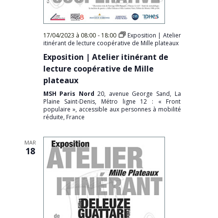
17/04/2023 à 08:00
-
18:00
Exposition | Atelier
itinérant de lecture coopérative de Mille plateaux
Exposition | Atelier itinérant de
lecture coopérative de Mille
plateaux
MSH Paris Nord
20, avenue George Sand, La
Plaine Saint-Denis, Métro ligne 12 : « Front
populaire », accessible aux personnes à mobilité
réduite, France
MAR
18