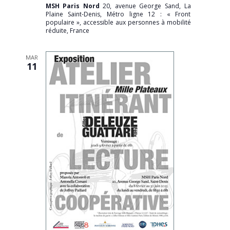
MSH Paris Nord
20, avenue George Sand, La
Plaine Saint-Denis, Métro ligne 12 : « Front
populaire », accessible aux personnes à mobilité
réduite, France
MAR
11