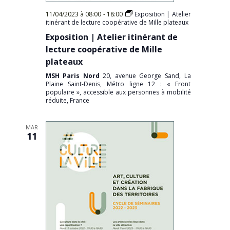
11/04/2023 à 08:00
-
18:00
Exposition | Atelier
itinérant de lecture coopérative de Mille plateaux
Exposition | Atelier itinérant de
lecture coopérative de Mille
plateaux
MSH Paris Nord
20, avenue George Sand, La
Plaine Saint-Denis, Métro ligne 12 : « Front
populaire », accessible aux personnes à mobilité
réduite, France
MAR
11