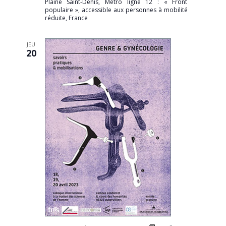
Plaine Saint-Denis, Métro ligne 12 : « Front
populaire », accessible aux personnes à mobilité
réduite, France
JEU
20