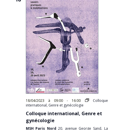
18/04/2023 à 09:00
-
16:00
Colloque
international, Genre et gynécologie
Colloque international, Genre et
gynécologie
MSH Paris Nord
20, avenue George Sand, La