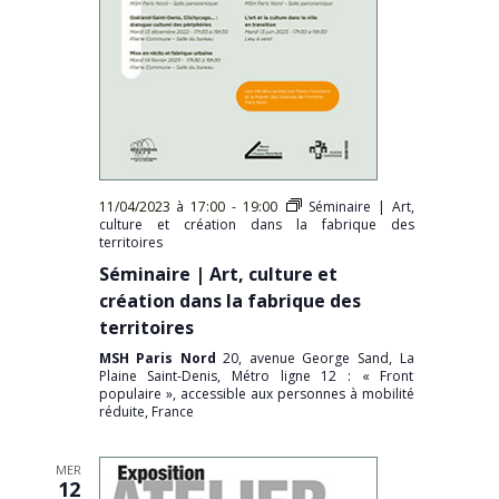
11/04/2023 à 17:00
-
19:00
Séminaire | Art,
culture et création dans la fabrique des
territoires
Séminaire | Art, culture et
création dans la fabrique des
territoires
MSH Paris Nord
20, avenue George Sand, La
Plaine Saint-Denis, Métro ligne 12 : « Front
populaire », accessible aux personnes à mobilité
réduite, France
MER
12