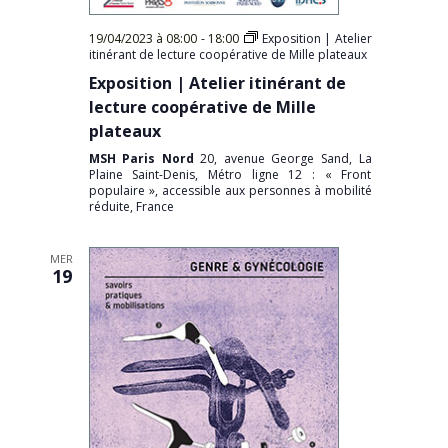
19/04/2023 à 08:00
-
18:00
Exposition | Atelier
itinérant de lecture coopérative de Mille plateaux
Exposition | Atelier itinérant de
lecture coopérative de Mille
plateaux
MSH Paris Nord
20, avenue George Sand, La
Plaine Saint-Denis, Métro ligne 12 : « Front
populaire », accessible aux personnes à mobilité
réduite, France
MER
19