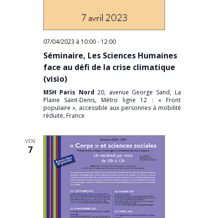
07/04/2023 à 10:00
-
12:00
Séminaire, Les Sciences Humaines
face au défi de la crise climatique
(visio)
MSH Paris Nord
20, avenue George Sand, La
Plaine Saint-Denis, Métro ligne 12 : « Front
populaire », accessible aux personnes à mobilité
réduite, France
VEN
7