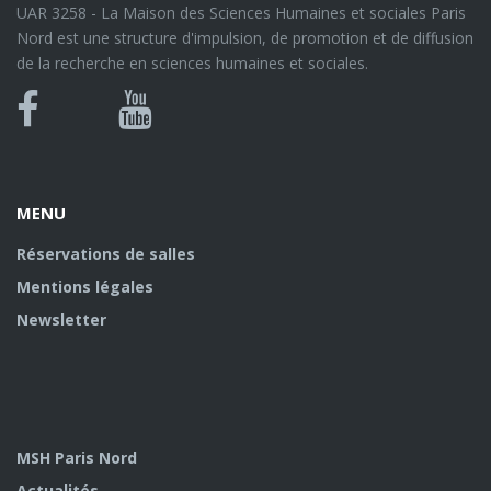
UAR 3258 - La Maison des Sciences Humaines et sociales Paris
Nord est une structure d'impulsion, de promotion et de diffusion
de la recherche en sciences humaines et sociales.
Bluesky
Canal
Facebook
Youtube
U
MENU
Réservations de salles
Mentions légales
Newsletter
MSH Paris Nord
Actualités