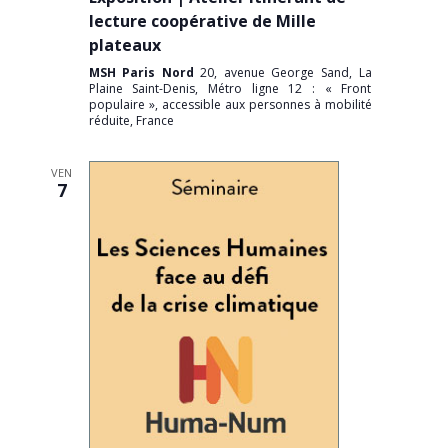
lecture coopérative de Mille
plateaux
MSH Paris Nord
20, avenue George Sand, La
Plaine Saint-Denis, Métro ligne 12 : « Front
populaire », accessible aux personnes à mobilité
réduite, France
VEN
7