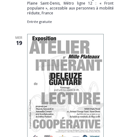
Plaine Saint-Denis, Métro ligne 12 : « Front
populaire », accessible aux personnes à mobilité
réduite, France
Entrée gratuite
MER
19