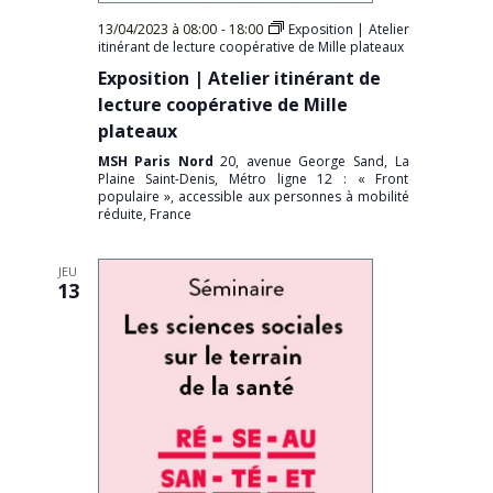
13/04/2023 à 08:00
-
18:00
Exposition | Atelier
itinérant de lecture coopérative de Mille plateaux
Exposition | Atelier itinérant de
lecture coopérative de Mille
plateaux
MSH Paris Nord
20, avenue George Sand, La
Plaine Saint-Denis, Métro ligne 12 : « Front
populaire », accessible aux personnes à mobilité
réduite, France
JEU
13