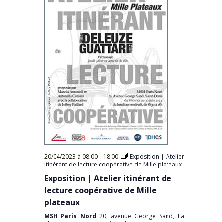
20/04/2023 à 08:00
-
18:00
Exposition | Atelier
itinérant de lecture coopérative de Mille plateaux
Exposition | Atelier itinérant de
lecture coopérative de Mille
plateaux
MSH Paris Nord
20, avenue George Sand, La