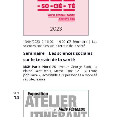
13/04/2023 à 16:00
-
19:00
Séminaire | Les
sciences sociales sur le terrain de la santé
Séminaire | Les sciences sociales
sur le terrain de la santé
MSH Paris Nord
20, avenue George Sand, La
Plaine Saint-Denis, Métro ligne 12 : « Front
populaire », accessible aux personnes à mobilité
réduite, France
VEN
14