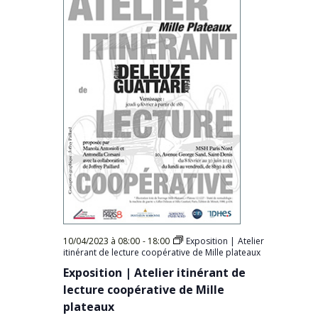
10/04/2023 à 08:00
-
18:00
Exposition | Atelier
itinérant de lecture coopérative de Mille plateaux
Exposition | Atelier itinérant de
lecture coopérative de Mille
plateaux