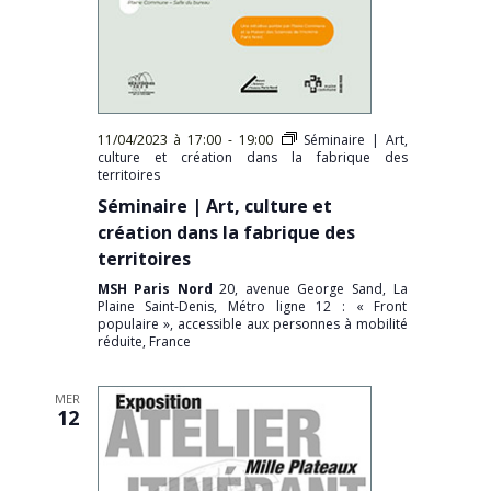
11/04/2023 à 17:00
-
19:00
Séminaire | Art,
culture et création dans la fabrique des
territoires
Séminaire | Art, culture et
création dans la fabrique des
territoires
MSH Paris Nord
20, avenue George Sand, La
Plaine Saint-Denis, Métro ligne 12 : « Front
populaire », accessible aux personnes à mobilité
réduite, France
MER
12