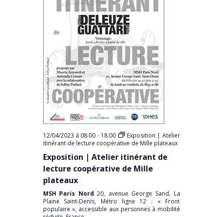
12/04/2023 à 08:00
-
18:00
Exposition | Atelier
itinérant de lecture coopérative de Mille plateaux
Exposition | Atelier itinérant de
lecture coopérative de Mille
plateaux
MSH Paris Nord
20, avenue George Sand, La
Plaine Saint-Denis, Métro ligne 12 : « Front
populaire », accessible aux personnes à mobilité
réduite, France