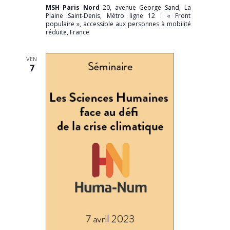
MSH Paris Nord
20, avenue George Sand, La
Plaine Saint-Denis, Métro ligne 12 : « Front
populaire », accessible aux personnes à mobilité
réduite, France
VEN
7