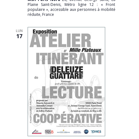
Plaine Saint-Denis, Métro ligne 12 : « Front
populaire », accessible aux personnes à mobilité
réduite, France
LUN
17