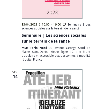
13/04/2023 à 16:00
-
19:00
Séminaire | Les
sciences sociales sur le terrain de la santé
Séminaire | Les sciences sociales
sur le terrain de la santé
MSH Paris Nord
20, avenue George Sand, La
Plaine Saint-Denis, Métro ligne 12 : « Front
populaire », accessible aux personnes à mobilité
réduite, France
VEN
14