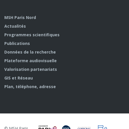
MSH Paris Nord
Actualités
Programmes scientifiques
Publications
Données de la recherche
Plateforme audiovisuelle
Valorisation partenariats
GIS et Réseau
Plan, téléphone, adresse
© MSH Paris