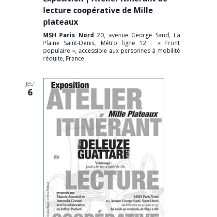
lecture coopérative de Mille
plateaux
MSH Paris Nord
20, avenue George Sand, La
Plaine Saint-Denis, Métro ligne 12 : « Front
populaire », accessible aux personnes à mobilité
réduite, France
JEU
6