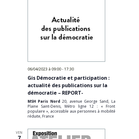
06/04/2023 à 09:00
-
17:30
Gis Démocratie et participation :
actualité des publications sur la
démocratie – REPORT-
MSH Paris Nord
20, avenue George Sand, La
Plaine Saint-Denis, Métro ligne 12 : « Front
populaire », accessible aux personnes à mobilité
réduite, France
VEN
7