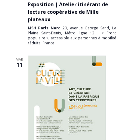
Exposition | Atelier itinérant de
lecture coopérative de Mille
plateaux
MSH Paris Nord
20, avenue George Sand, La
Plaine Saint-Denis, Métro ligne 12 : « Front
populaire », accessible aux personnes à mobilité
réduite, France
MAR
11