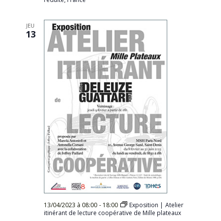
JEU
13
13/04/2023 à 08:00
-
18:00
Exposition | Atelier
itinérant de lecture coopérative de Mille plateaux