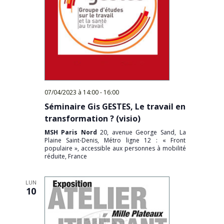
07/04/2023 à 14:00
-
16:00
Séminaire Gis GESTES, Le travail en
transformation ? (visio)
MSH Paris Nord
20, avenue George Sand, La
Plaine Saint-Denis, Métro ligne 12 : « Front
populaire », accessible aux personnes à mobilité
réduite, France
LUN
10