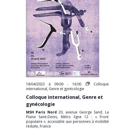
18/04/2023 à 09:00
-
16:00
Colloque
international, Genre et gynécologie
Colloque international, Genre et
gynécologie
MSH Paris Nord
20, avenue George Sand, La
Plaine Saint-Denis, Métro ligne 12 : « Front
populaire », accessible aux personnes à mobilité
réduite, France