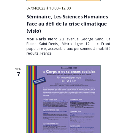
07/04/2023 à 10:00
-
12:00
Séminaire, Les Sciences Humaines
face au défi de la crise climatique
(visio)
MSH Paris Nord
20, avenue George Sand, La
Plaine Saint-Denis, Métro ligne 12 : « Front
populaire », accessible aux personnes à mobilité
réduite, France
VEN
7