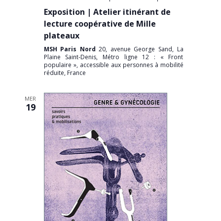
Exposition | Atelier itinérant de
lecture coopérative de Mille
plateaux
MSH Paris Nord
20, avenue George Sand, La
Plaine Saint-Denis, Métro ligne 12 : « Front
populaire », accessible aux personnes à mobilité
réduite, France
MER
19