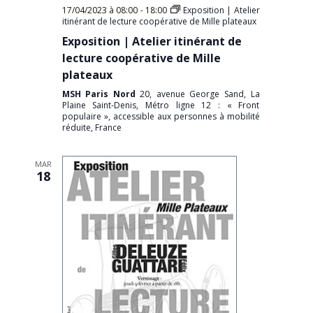
17/04/2023 à 08:00
-
18:00
Exposition | Atelier
itinérant de lecture coopérative de Mille plateaux
Exposition | Atelier itinérant de
lecture coopérative de Mille
plateaux
MSH Paris Nord
20, avenue George Sand, La
Plaine Saint-Denis, Métro ligne 12 : « Front
populaire », accessible aux personnes à mobilité
réduite, France
MAR
18