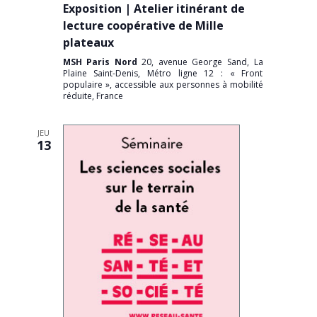
Exposition | Atelier itinérant de
lecture coopérative de Mille
plateaux
MSH Paris Nord
20, avenue George Sand, La
Plaine Saint-Denis, Métro ligne 12 : « Front
populaire », accessible aux personnes à mobilité
réduite, France
JEU
13