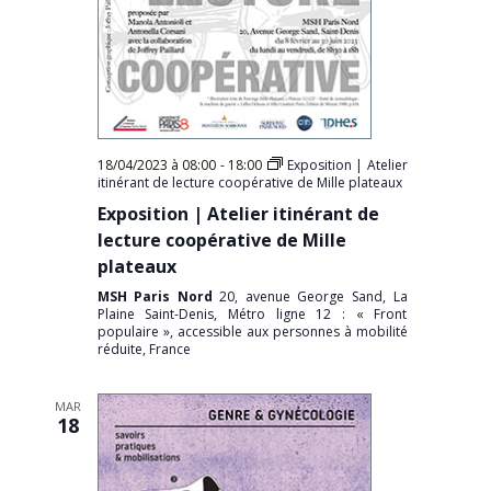
18/04/2023 à 08:00
-
18:00
Exposition | Atelier
itinérant de lecture coopérative de Mille plateaux
Exposition | Atelier itinérant de
lecture coopérative de Mille
plateaux
MSH Paris Nord
20, avenue George Sand, La
Plaine Saint-Denis, Métro ligne 12 : « Front
populaire », accessible aux personnes à mobilité
réduite, France
MAR
18