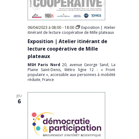
06/04/2023 à 08:00
-
18:00
Exposition | Atelier
itinérant de lecture coopérative de Mille plateaux
Exposition | Atelier itinérant de
lecture coopérative de Mille
plateaux
MSH Paris Nord
20, avenue George Sand, La
Plaine Saint-Denis, Métro ligne 12 : « Front
populaire », accessible aux personnes à mobilité
réduite, France
JEU
6