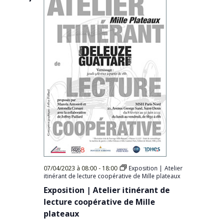
07/04/2023 à 08:00
-
18:00
Exposition | Atelier
itinérant de lecture coopérative de Mille plateaux
Exposition | Atelier itinérant de
lecture coopérative de Mille
plateaux