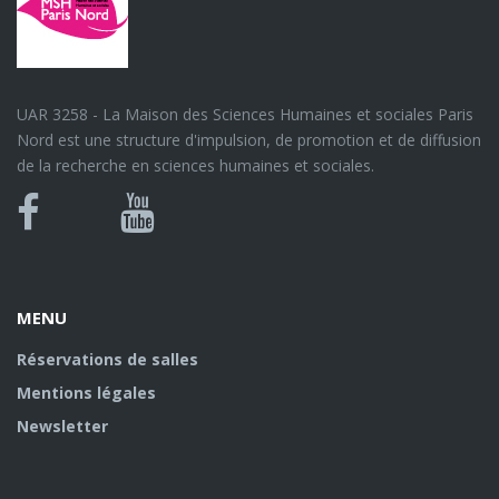
UAR 3258 - La Maison des Sciences Humaines et sociales Paris
Nord est une structure d'impulsion, de promotion et de diffusion
de la recherche en sciences humaines et sociales.
Bluesky
Canal
Facebook
Youtube
U
MENU
Réservations de salles
Mentions légales
Newsletter