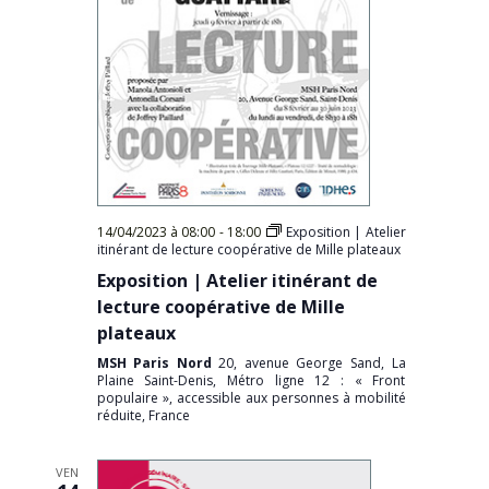
14/04/2023 à 08:00
-
18:00
Exposition | Atelier
itinérant de lecture coopérative de Mille plateaux
Exposition | Atelier itinérant de
lecture coopérative de Mille
plateaux
MSH Paris Nord
20, avenue George Sand, La
Plaine Saint-Denis, Métro ligne 12 : « Front
populaire », accessible aux personnes à mobilité
réduite, France
VEN