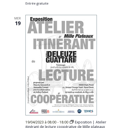
Entrée gratuite
MER
19
19/04/2023 à 08:00
-
18:00
Exposition | Atelier
itinérant de lecture coopérative de Mille plateaux