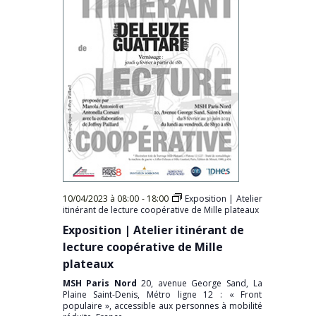
10/04/2023 à 08:00
-
18:00
Exposition | Atelier
itinérant de lecture coopérative de Mille plateaux
Exposition | Atelier itinérant de
lecture coopérative de Mille
plateaux
MSH Paris Nord
20, avenue George Sand, La
Plaine Saint-Denis, Métro ligne 12 : « Front
populaire », accessible aux personnes à mobilité