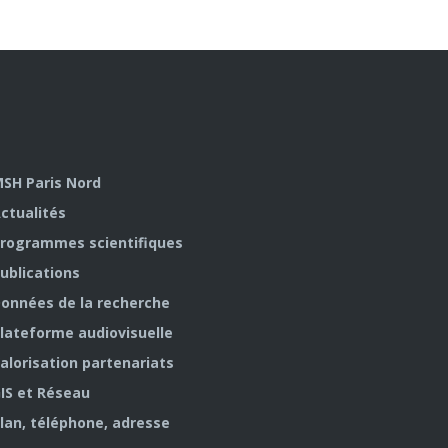
SH Paris Nord
ctualités
rogrammes scientifiques
ublications
onnées de la recherche
lateforme audiovisuelle
alorisation partenariats
IS et Réseau
lan, téléphone, adresse