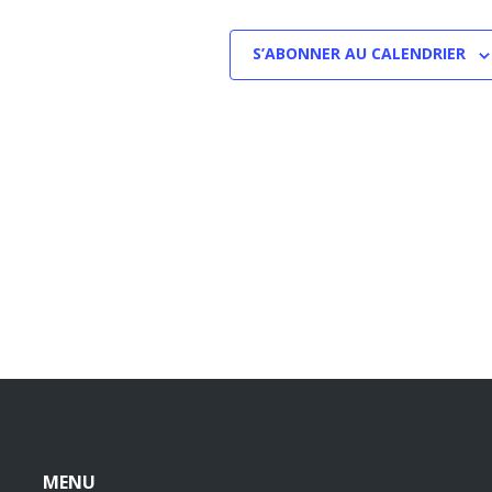
S’ABONNER AU CALENDRIER
MENU