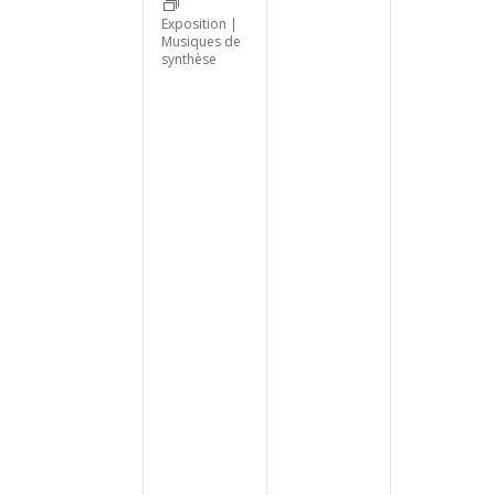
Exposition |
Musiques de
synthèse