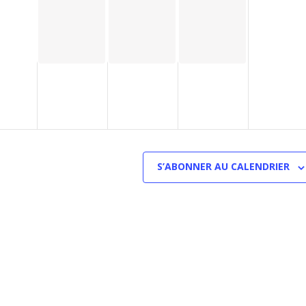
S’ABONNER AU CALENDRIER