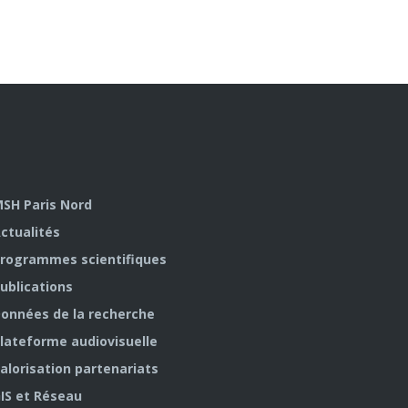
SH Paris Nord
ctualités
rogrammes scientifiques
ublications
onnées de la recherche
lateforme audiovisuelle
alorisation partenariats
IS et Réseau