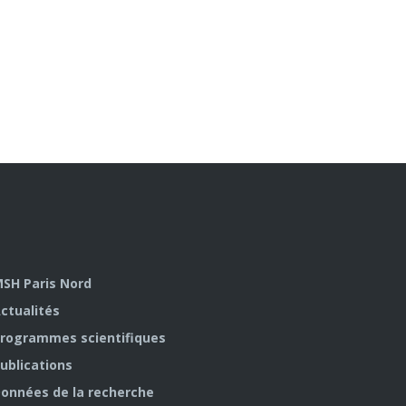
SH Paris Nord
ctualités
rogrammes scientifiques
ublications
onnées de la recherche