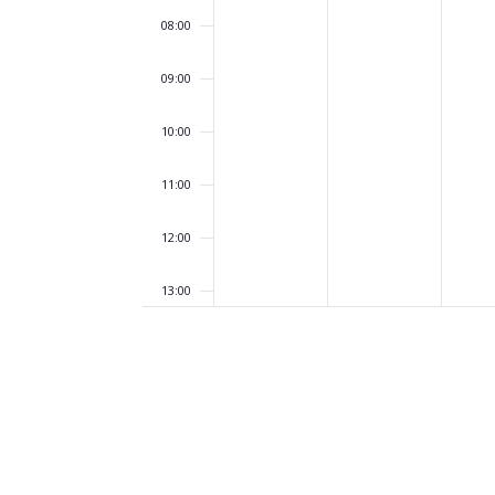
08:00
09:00
10:00
11:00
12:00
13:00
14:00
15:00
16:00