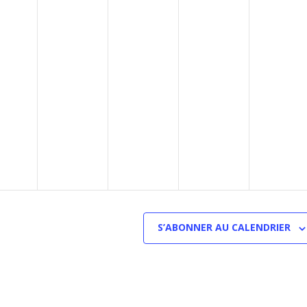
S’ABONNER AU CALENDRIER