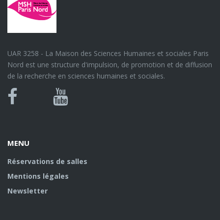
UAR 3258 - La Maison des Sciences Humaines et sociales Paris
Nord est une structure d'impulsion, de promotion et de diffusion
de la recherche en sciences humaines et sociales.
Bluesky
Canal
Facebook
Youtube
U
MENU
Réservations de salles
Mentions légales
Newsletter