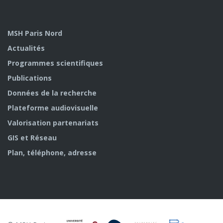
MSH Paris Nord
Actualités
Programmes scientifiques
Publications
Données de la recherche
Plateforme audiovisuelle
Valorisation partenariats
GIS et Réseau
Plan, téléphone, adresse