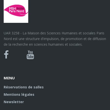
UAR 3258 - La Maison des Sciences Humaines et sociales Paris
Nord est une structure d'impulsion, de promotion et de diffusion
de la recherche en sciences humaines et sociales.
Bluesky
Canal
Facebook
Youtube
U
MENU
Réservations de salles
Mentions légales
Newsletter