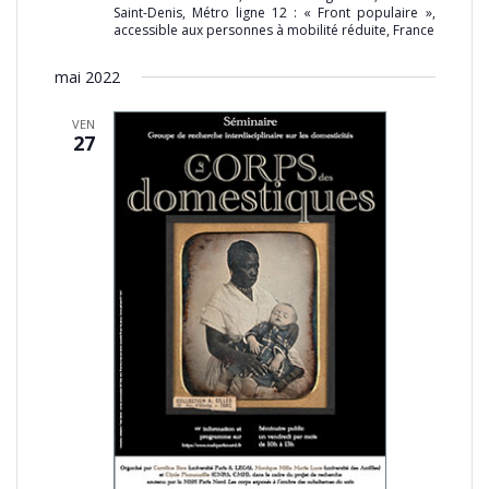
Saint-Denis, Métro ligne 12 : « Front populaire »,
accessible aux personnes à mobilité réduite, France
mai 2022
VEN
27