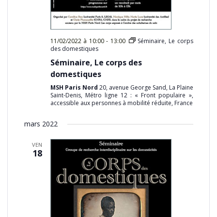
11/02/2022 à 10:00
-
13:00
Séminaire, Le corps
des domestiques
Séminaire, Le corps des
domestiques
MSH Paris Nord
20, avenue George Sand, La Plaine
Saint-Denis, Métro ligne 12 : « Front populaire »,
accessible aux personnes à mobilité réduite, France
mars 2022
VEN
18