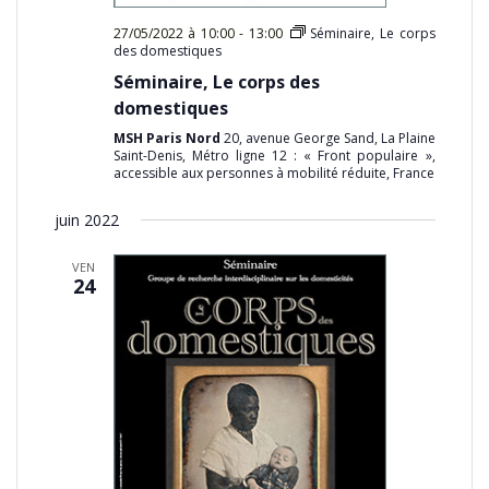
27/05/2022 à 10:00
-
13:00
Séminaire, Le corps
des domestiques
Séminaire, Le corps des
domestiques
MSH Paris Nord
20, avenue George Sand, La Plaine
Saint-Denis, Métro ligne 12 : « Front populaire »,
accessible aux personnes à mobilité réduite, France
juin 2022
VEN
24