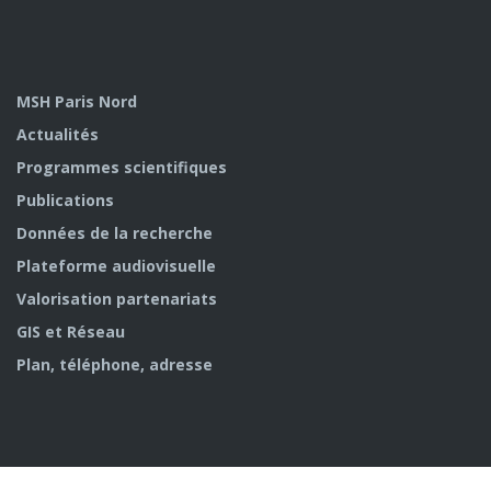
MSH Paris Nord
Actualités
Programmes scientifiques
Publications
Données de la recherche
Plateforme audiovisuelle
Valorisation partenariats
GIS et Réseau
Plan, téléphone, adresse