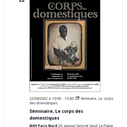
22/04/2022 à 10:00
-
13:00
Séminaire, Le corps
des domestiques
Séminaire, Le corps des
domestiques
MSH Paris Nord
20, avenue George Sand, La Plaine