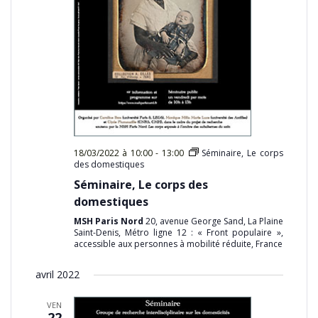
18/03/2022 à 10:00
-
13:00
Séminaire, Le corps
des domestiques
Séminaire, Le corps des
domestiques
MSH Paris Nord
20, avenue George Sand, La Plaine
Saint-Denis, Métro ligne 12 : « Front populaire »,
accessible aux personnes à mobilité réduite, France
avril 2022
VEN
22