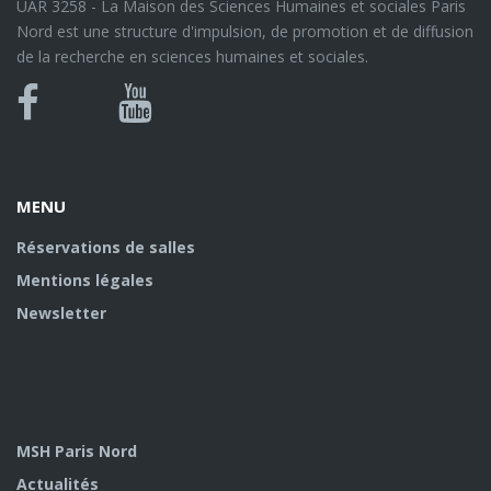
UAR 3258 - La Maison des Sciences Humaines et sociales Paris
Nord est une structure d'impulsion, de promotion et de diffusion
de la recherche en sciences humaines et sociales.
Bluesky
Canal
Facebook
Youtube
U
MENU
Réservations de salles
Mentions légales
Newsletter
MSH Paris Nord
Actualités