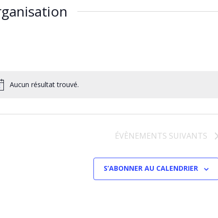
ganisation
Aucun résultat trouvé.
ÉVÈNEMENTS
SUIVANTS
S’ABONNER AU CALENDRIER