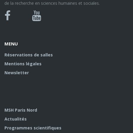
de la recherche en sciences humaines et sociales.
Bluesky
Canal
Facebook
Youtube
U
MENU
Réservations de salles
Mentions légales
Newsletter
MSH Paris Nord
Actualités
Programmes scientifiques