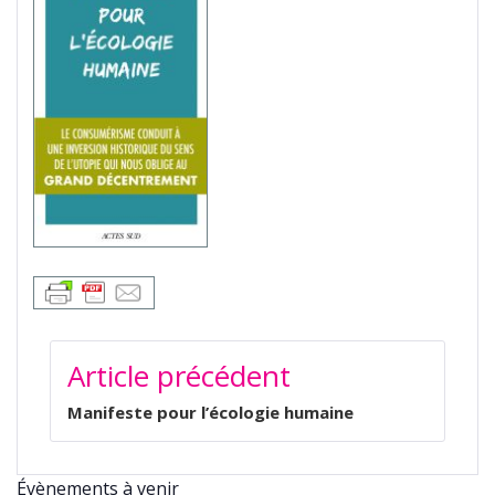
NAVIGATION
Article précédent
DE
L’ARTICLE
Manifeste pour l’écologie humaine
Évènements à venir