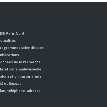
SH Paris Nord
ctualités
rogrammes scientifiques
ublications
onnées de la recherche
lateforme audiovisuelle
alorisation partenariats
IS et Réseau
lan, téléphone, adresse