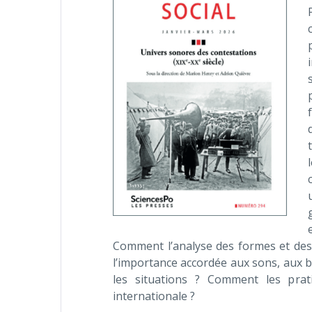
Comment l’analyse des formes et des
l’importance accordée aux sons, aux b
les situations ? Comment les pratiq
internationale ?