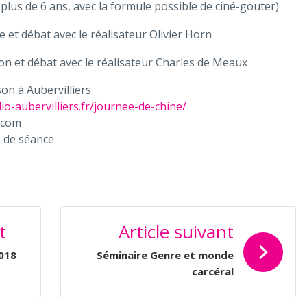
plus de 6 ans, avec la formule possible de ciné-gouter)
 et débat avec le réalisateur Olivier Horn
ction et débat avec le réalisateur Charles de Meaux
on à Aubervilliers
io-aubervilliers.fr/journee-de-chine/
.com
s de séance
t
Article suivant
2018
Séminaire Genre et monde
carcéral