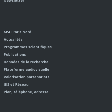
Newsletter
MSH Paris Nord
Actualités
Programmes scientifiques
Publications
Données de la recherche
Plateforme audiovisuelle
Valorisation partenariats
GIS et Réseau
Plan, téléphone, adresse