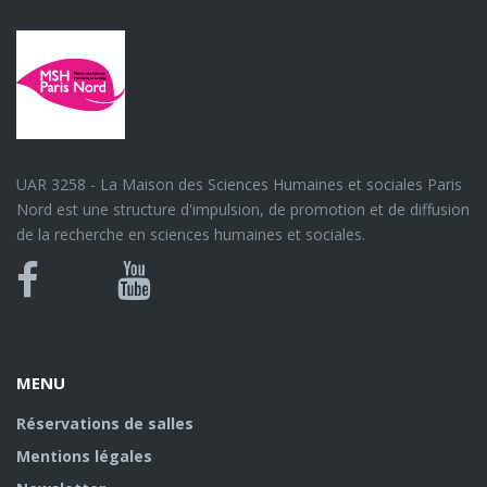
UAR 3258 - La Maison des Sciences Humaines et sociales Paris
Nord est une structure d'impulsion, de promotion et de diffusion
de la recherche en sciences humaines et sociales.
Bluesky
Canal
Facebook
Youtube
U
MENU
Réservations de salles
Mentions légales