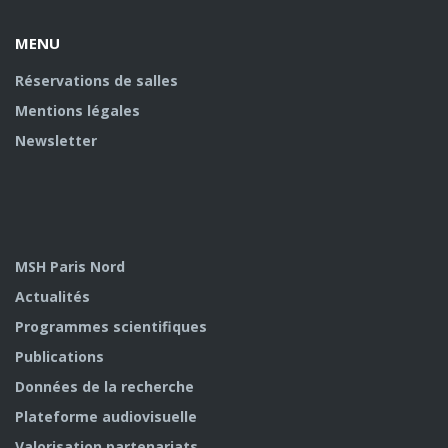
MENU
Réservations de salles
Mentions légales
Newsletter
MSH Paris Nord
Actualités
Programmes scientifiques
Publications
Données de la recherche
Plateforme audiovisuelle
Valorisation partenariats