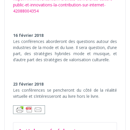
public-et-innovations-la-contribution-sur-internet-
42088004354
16 février 2018
Les conférences aborderont des questions autour des
industries de la mode et du luxe. Il sera question, d’une
part, des stratégies hybrides mode et musique, et
d’autre part des stratégies de valorisation culturelle.
23 février 2018
Les conférences se pencheront du côté de la réalité
virtuelle et s’intéresseront au livre hors le livre.
NAVIGATION