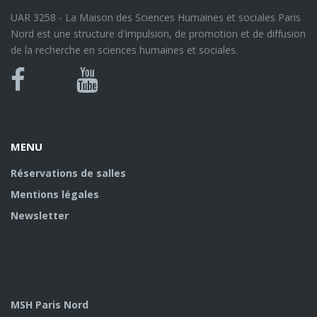
UAR 3258 - La Maison des Sciences Humaines et sociales Paris
Nord est une structure d'impulsion, de promotion et de diffusion
de la recherche en sciences humaines et sociales.
Bluesky
Canal
Facebook
Youtube
U
MENU
Réservations de salles
Mentions légales
Newsletter
MSH Paris Nord