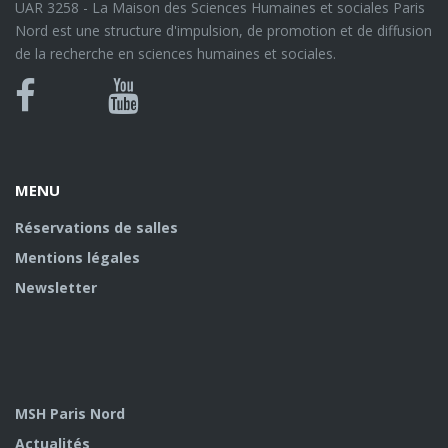
UAR 3258 - La Maison des Sciences Humaines et sociales Paris
Nord est une structure d'impulsion, de promotion et de diffusion
de la recherche en sciences humaines et sociales.
Bluesky
Canal
Facebook
Youtube
U
MENU
Réservations de salles
Mentions légales
Newsletter
MSH Paris Nord
Actualités