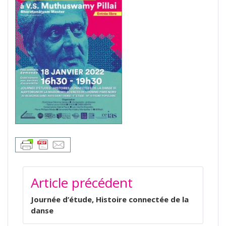
NAVIGATION
Article précédent
DE
L’ARTICLE
Journée d’étude, Histoire connectée de la
danse