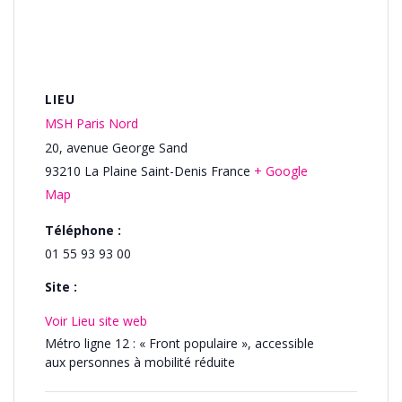
LIEU
MSH Paris Nord
20, avenue George Sand
93210
La Plaine Saint-Denis
France
+ Google
Map
Téléphone :
01 55 93 93 00
Site :
Voir Lieu site web
Métro ligne 12 : « Front populaire », accessible
aux personnes à mobilité réduite