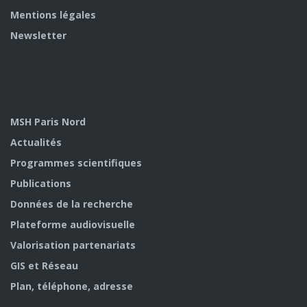
Mentions légales
Newsletter
MSH Paris Nord
Actualités
Programmes scientifiques
Publications
Données de la recherche
Plateforme audiovisuelle
Valorisation partenariats
GIS et Réseau
Plan, téléphone, adresse