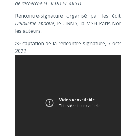
de recherche ELLIADD EA 4661).
Rencontre-signature organisé par les éditions
Deuxième époque
, le CIRMS, la MSH Paris Nord et
les auteurs.
>> captation de la rencontre signature, 7 octobre
2022