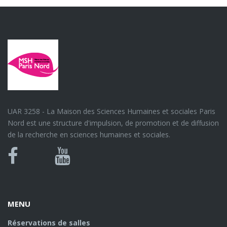
UAR 3258 - La Maison des Sciences Humaines et sociales Paris
Nord est une structure d'impulsion, de promotion et de diffusion
de la recherche en sciences humaines et sociales.
Bluesky
Canal
Facebook
Youtube
U
MENU
Réservations de salles