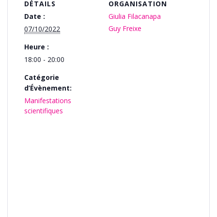
DÉTAILS
ORGANISATION
Date :
Giulia Filacanapa
Guy Freixe
07/10/2022
Heure :
18:00 - 20:00
Catégorie
d’Évènement:
Manifestations
scientifiques