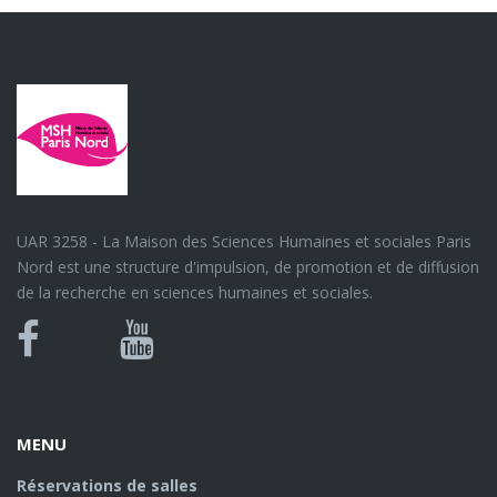
UAR 3258 - La Maison des Sciences Humaines et sociales Paris
Nord est une structure d'impulsion, de promotion et de diffusion
de la recherche en sciences humaines et sociales.
Bluesky
Canal
Facebook
Youtube
U
MENU
Réservations de salles