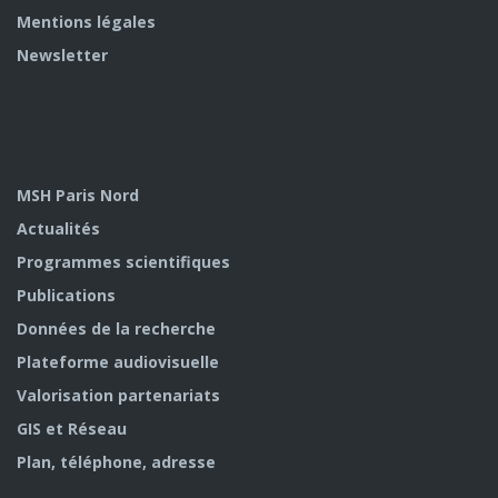
Mentions légales
Newsletter
MSH Paris Nord
Actualités
Programmes scientifiques
Publications
Données de la recherche
Plateforme audiovisuelle
Valorisation partenariats
GIS et Réseau
Plan, téléphone, adresse